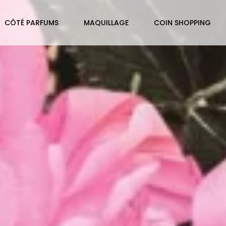
CÔTÉ PARFUMS
MAQUILLAGE
COIN SHOPPING