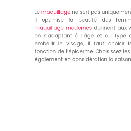
Le
maquillage
ne sert pas uniquement
Il optimise la beauté des fem
maquillage modernes
donnent aux v
en s’adaptant à l’âge et au type
embellir le visage, il faut choisir 
fonction de l’épiderme. Choisissez le
également en considération la saison