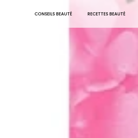
CONSEILS BEAUTÉ
RECETTES BEAUTÉ