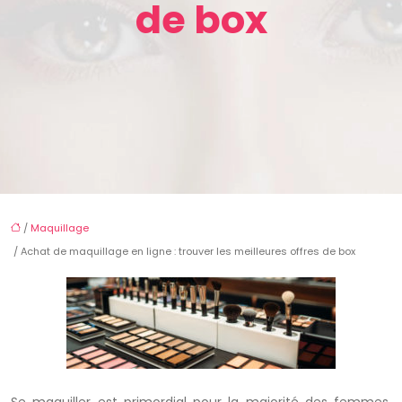
de box
/
Maquillage
/ Achat de maquillage en ligne : trouver les meilleures offres de box