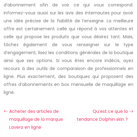
d’abonnement afin de voir ce qui vous correspond.
Informez-vous aussi sur les avis des internautes pour avoir
une idée précise de la fiabilité de l’enseigne. La meilleure
offre est certainement celle qui répond à vos attentes et
celle qui propose les produits que vous désirez tant. Mais,
tâchez également de vous renseigner sur le type
d’engagement, lisez les conditions générales de la boutique
ainsi que ses options. Si vous êtes encore indécis, ayez
recours à des outils de comparaison de professionnels en
ligne. Plus exactement, des boutiques qui proposent des
offres d’abonnements en box mensuelle de maquillage en
ligne.
Acheter des articles de
Qu’est ce que la
maquillage de la marque
tendance Dolphin skin ?
Lavera en ligne