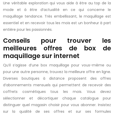
Une véritable exploration qui vous aide à être au top de la
mode et à être d’actualité en ce qui concerne le
maquillage tendance. Très embellissant, le maquillage est
essentiel et en recevoir tous les mois est un bonheur à part
entière pour les passionnés.
Conseils pour trouver les
meilleures offres de box de
maquillage sur internet
Qu’il s’agisse d’une box maquillage pour vous-même ou
pour une autre personne, trouvez la meilleure offre en ligne.
Diverses boutiques à distance proposent des offres
d’abonnements mensuels qui permettent de recevoir des
coffrets cosmétiques tous les mois. Vous devez
sélectionner et décortiquer chaque catalogue pour
distinguer quel magasin choisir pour vous abonner. Insistez
sur la qualité de ses offres et sur ses formules