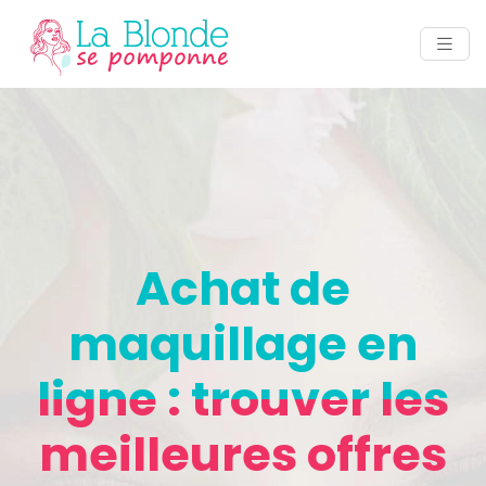
Achat de
maquillage en
ligne : trouver les
meilleures offres