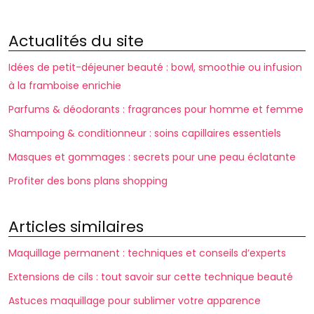
Actualités du site
Idées de petit-déjeuner beauté : bowl, smoothie ou infusion
à la framboise enrichie
Parfums & déodorants : fragrances pour homme et femme
Shampoing & conditionneur : soins capillaires essentiels
Masques et gommages : secrets pour une peau éclatante
Profiter des bons plans shopping
Articles similaires
Maquillage permanent : techniques et conseils d’experts
Extensions de cils : tout savoir sur cette technique beauté
Astuces maquillage pour sublimer votre apparence