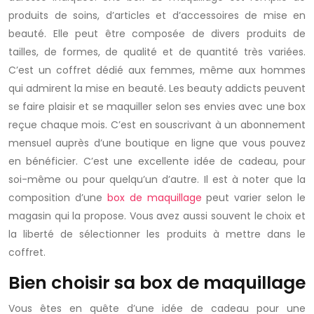
produits de soins, d’articles et d’accessoires de mise en
beauté. Elle peut être composée de divers produits de
tailles, de formes, de qualité et de quantité très variées.
C’est un coffret dédié aux femmes, même aux hommes
qui admirent la mise en beauté. Les beauty addicts peuvent
se faire plaisir et se maquiller selon ses envies avec une box
reçue chaque mois. C’est en souscrivant à un abonnement
mensuel auprès d’une boutique en ligne que vous pouvez
en bénéficier. C’est une excellente idée de cadeau, pour
soi-même ou pour quelqu’un d’autre. Il est à noter que la
composition d’une
box de maquillage
peut varier selon le
magasin qui la propose. Vous avez aussi souvent le choix et
la liberté de sélectionner les produits à mettre dans le
coffret.
Bien choisir sa box de maquillage
Vous êtes en quête d’une idée de cadeau pour une