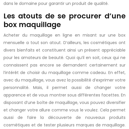
dans le domaine pour garantir un produit de qualité.
Les atouts de se procurer d’une
box maquillage
Acheter du maquillage en ligne en misant sur une box
mensuelle a tout son atout. D’ailleurs, les cosmétiques ont
divers bienfaits et constituent ainsi un présent appréciable
pour les amateurs de beauté. Quoi qu’il en soit, ceux qui ne
connaissent pas encore se demandent certainement sur
l’intérêt de choisir du maquillage comme cadeau. En effet,
avec du maquillage, vous avez la possibilité d’exprimer votre
personnalité. Mais, il permet aussi de changer votre
apparence et de vous montrer sous différentes facettes. En
disposant d’une boîte de maquillage, vous pouvez diversifier
et changer votre allure comme vous le voulez. Cela permet
aussi de faire la découverte de nouveaux produits
cosmétiques et de tester plusieurs marques de maquillage.