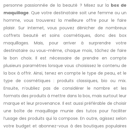
personne passionnée de la beauté ? Misez sur la
box de
maquillage
. Que votre destinataire soit une femme ou un
homme, vous trouverez la meilleure offre pour le faire
plaisir. Sur internet, vous pouvez dénicher de nombreux
coffrets beauté et soins cosmétiques, donc des box
maquillages. Mais, pour arriver à surprendre votre
destinataire ou vous-même, chaque mois, tâchez de faire
le bon choix. Il est nécessaire de prendre en compte
plusieurs paramètres lorsque vous choisissez le contenu de
la box à offrir. Ainsi, tenez en compte le type de peau, et le
type de cosmétiques : produits classiques, bio ou mix.
Ensuite, n’oubliez pas de considérer le nombre et les
formats des produits à mettre dans la box, mais surtout leur
marque et leur provenance. Il est aussi préférable de choisir
une boîte de maquillage munie des tutos pour faciliter
l’usage des produits qui la compose. En outre, agissez selon
votre budget et abonnez-vous à des boutiques populaires